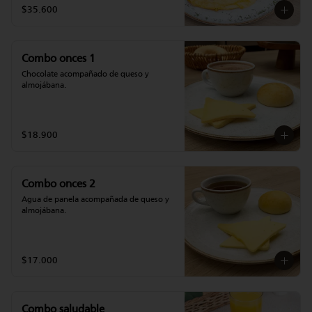
$35.600
Combo onces 1
Chocolate acompañado de queso y 
almojábana.
$18.900
Combo onces 2
Agua de panela acompañada de queso y 
almojábana.
$17.000
Combo saludable