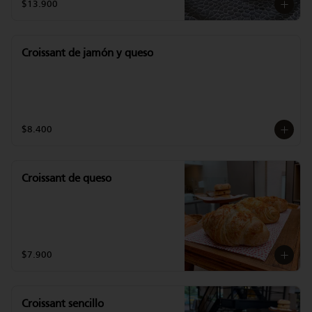
$13.900
Croissant de jamón y queso
$8.400
Croissant de queso
$7.900
Croissant sencillo