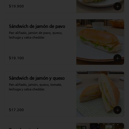
$19.900
Sándwich de jamón de pavo
Pan aliñado, jamón de pavo, queso, 
lechuga y salsa cheddar.
$19.100
Sándwich de jamón y queso
Pan aliñado, jamón, queso, tomate, 
lechuga y salsa cheddar.
$17.200