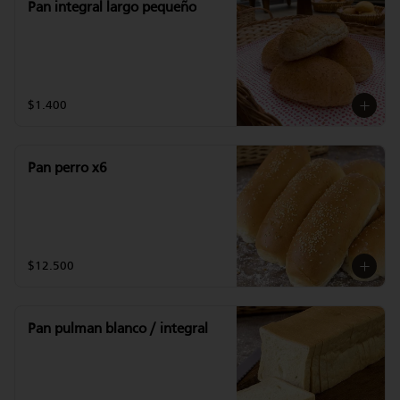
Pan integral largo pequeño
$1.400
Pan perro x6
$12.500
Pan pulman blanco / integral