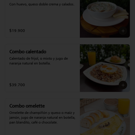
Con huevo, queso doble crema y calados.
$19.900
Combo calentado
Calentado de frijol, o mixto y jugo de 
naranja natural en botella.
$39.700
Combo omelette
Omelette de champiñón y queso o maíz y 
jamón, jugo de naranja natural en botella, 
pan blandito, café o chocolate.