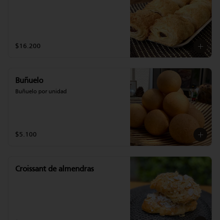
$16.200
Buñuelo
Buñuelo por unidad
$5.100
Croissant de almendras