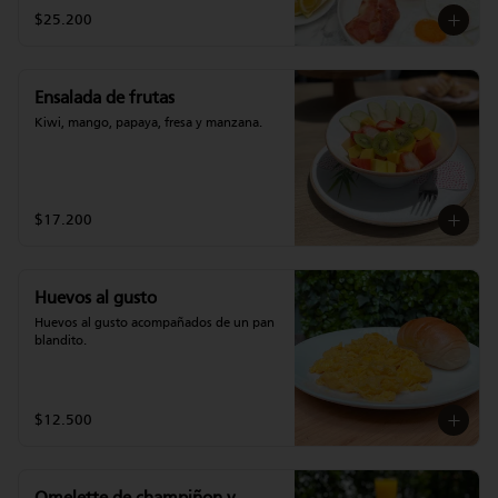
$25.200
Ensalada de frutas
Kiwi, mango, papaya, fresa y manzana.
$17.200
Huevos al gusto
Huevos al gusto acompañados de un pan 
blandito.
$12.500