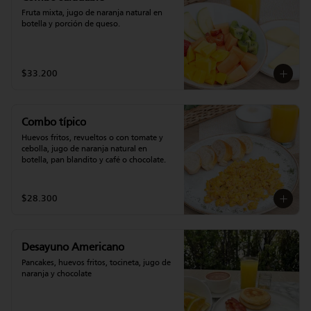
Fruta mixta, jugo de naranja natural en 
botella y porción de queso.
$33.200
Combo típico
Huevos fritos, revueltos o con tomate y 
cebolla, jugo de naranja natural en 
botella, pan blandito y café o chocolate.
$28.300
Desayuno Americano
Pancakes, huevos fritos, tocineta, jugo de 
naranja y chocolate