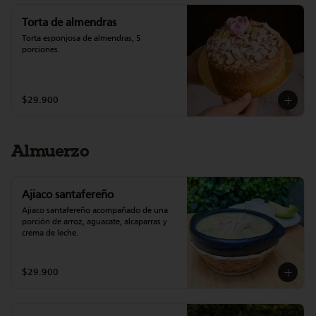
Torta de almendras
Torta esponjosa de almendras, 5 
porciones.
$29.900
Almuerzo
Ajiaco santafereño
Ajiaco santafereño acompañado de una 
porción de arroz, aguacate, alcaparras y 
crema de leche.
$29.900