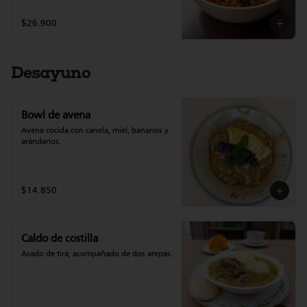
$26.900
Desayuno
Bowl de avena
Avena cocida con canela, miel, bananos y 
arándanos.
$14.850
Caldo de costilla
Asado de tira, acompañado de dos arepas.