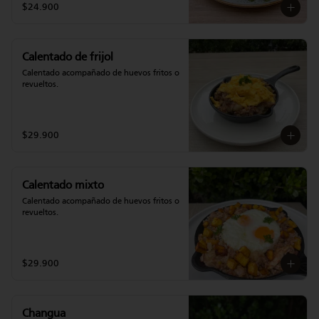
$24.900
Calentado de frijol
Calentado acompañado de huevos fritos o 
revueltos.
$29.900
Calentado mixto
Calentado acompañado de huevos fritos o 
revueltos.
$29.900
Changua