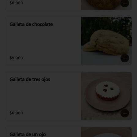
$6.900
Galleta de chocolate
$9.900
Galleta de tres ojos
$6.900
Galleta de un ojo