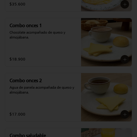
$35.600
Combo onces 1
Chocolate acompañado de queso y 
almojábana.
$18.900
Combo onces 2
Agua de panela acompañada de queso y 
almojábana.
$17.000
Combo saludable