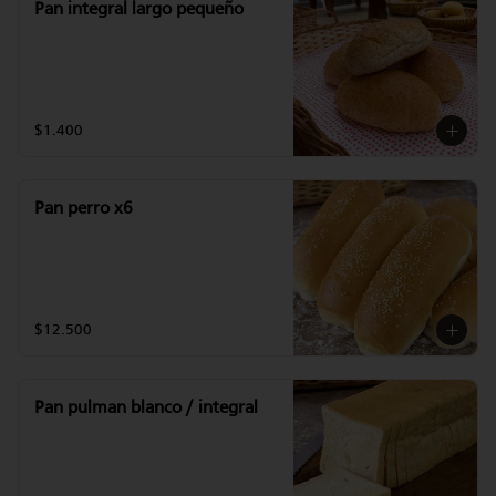
Pan integral largo pequeño
$1.400
Pan perro x6
$12.500
Pan pulman blanco / integral