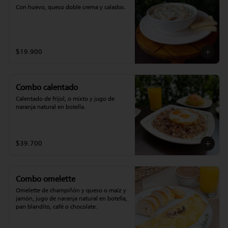
Con huevo, queso doble crema y calados.
$19.900
Combo calentado
Calentado de frijol, o mixto y jugo de 
naranja natural en botella.
$39.700
Combo omelette
Omelette de champiñón y queso o maíz y 
jamón, jugo de naranja natural en botella, 
pan blandito, café o chocolate.