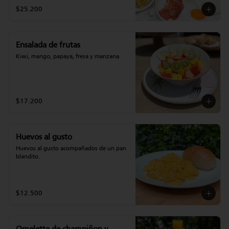
$25.200
Ensalada de frutas
Kiwi, mango, papaya, fresa y manzana.
$17.200
Huevos al gusto
Huevos al gusto acompañados de un pan 
blandito.
$12.500