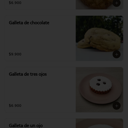
$6.900
Galleta de chocolate
$9.900
Galleta de tres ojos
$6.900
Galleta de un ojo