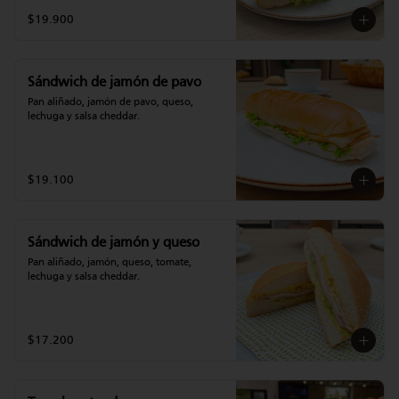
$19.900
Sándwich de jamón de pavo
Pan aliñado, jamón de pavo, queso, 
lechuga y salsa cheddar.
$19.100
Sándwich de jamón y queso
Pan aliñado, jamón, queso, tomate, 
lechuga y salsa cheddar.
$17.200