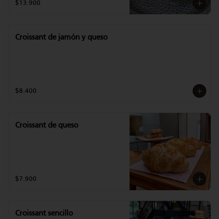
$13.900
Croissant de jamón y queso
$8.400
Croissant de queso
$7.900
Croissant sencillo