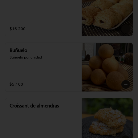
$16.200
Buñuelo
Buñuelo por unidad
$5.100
Croissant de almendras