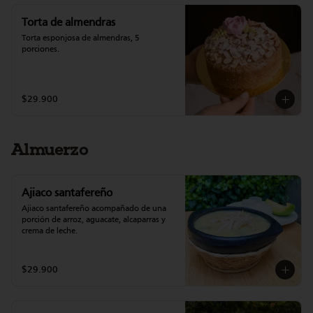
Torta de almendras
Torta esponjosa de almendras, 5 
porciones.
$29.900
Almuerzo
Ajiaco santafereño
Ajiaco santafereño acompañado de una 
porción de arroz, aguacate, alcaparras y 
crema de leche.
$29.900