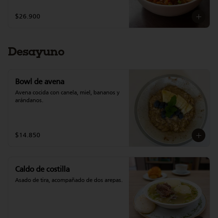
$26.900
Desayuno
Bowl de avena
Avena cocida con canela, miel, bananos y 
arándanos.
$14.850
Caldo de costilla
Asado de tira, acompañado de dos arepas.