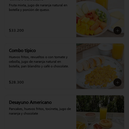
Fruta mixta, jugo de naranja natural en 
botella y porción de queso.
$33.200
Combo típico
Huevos fritos, revueltos o con tomate y 
cebolla, jugo de naranja natural en 
botella, pan blandito y café o chocolate.
$28.300
Desayuno Americano
Pancakes, huevos fritos, tocineta, jugo de 
naranja y chocolate