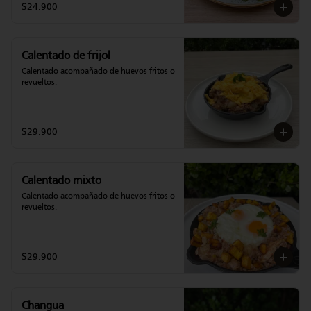
$24.900
Calentado de frijol
Calentado acompañado de huevos fritos o 
revueltos.
$29.900
Calentado mixto
Calentado acompañado de huevos fritos o 
revueltos.
$29.900
Changua