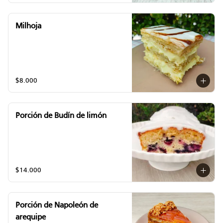
Milhoja
$8.000
Porción de Budín de limón
$14.000
Porción de Napoleón de
arequipe