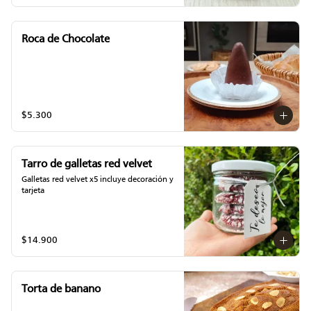
Roca de Chocolate
$5.300
Tarro de galletas red velvet
Galletas red velvet x5 incluye decoración y 
tarjeta
$14.900
Torta de banano