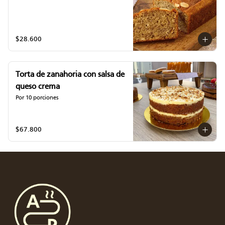
$28.600
Torta de zanahoria con salsa de
queso crema
Por 10 porciones
$67.800