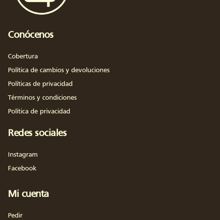
Conócenos
Cobertura
Política de cambios y devoluciones
Políticas de privacidad
Términos y condiciones
Política de privacidad
Redes sociales
Instagram
Facebook
Mi cuenta
Pedir