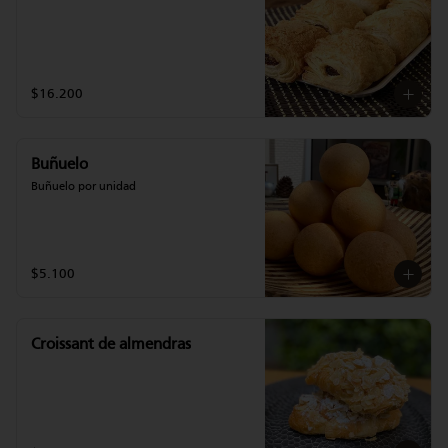
$16.200
Buñuelo
Buñuelo por unidad
$5.100
Croissant de almendras